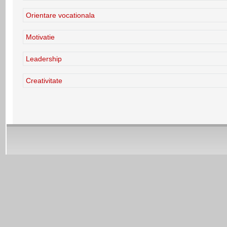
Orientare vocationala
Motivatie
Leadership
Creativitate